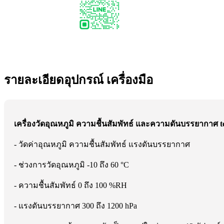
รายละเอียดอุปกรณ์ เครื่องมือ
เครื่องวัดอุณหภูมิ ความชื้นสัมพัทธ์ และความดันบรรยากาศ te
- วัดค่าอุณหภูมิ ความชื้นสัมพัทธ์ แรงดันบรรยากาศ
- ช่วงการวัดอุณหภูมิ -10 ถึง 60 °C
- ความชื้นสัมพัทธ์ 0 ถึง 100 %RH
- แรงดันบรรยากาศ 300 ถึง 1200 hPa