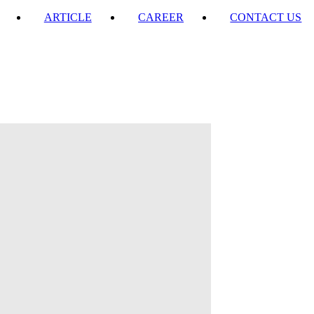
ARTICLE
CAREER
CONTACT US