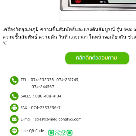
เครื่องวัดอุณหภูมิ ความชื้นสัมพัทธ์และแรงดันสัมบูรณ์ รุ่น test
ความชื้นสัมพัทธ์ ความดัน วันที่ และเวลา ในหน้าจอเดียวกัน ช่วง
°C