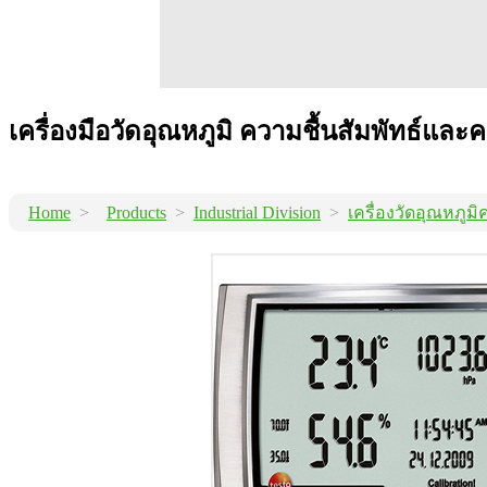
เครื่องมือวัดอุณหภูมิ ความชื้นสัมพัทธ์แล
Home
>
Products
>
Industrial Division
>
เครื่องวัดอุณหภูมิ