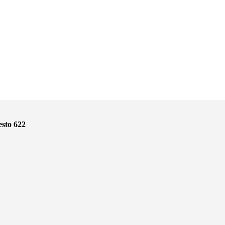
sto 622