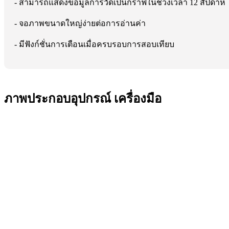
- สามารถแสดงข้อมูลการวัดเป็นกราฟในช่วงเวลา 12 สัปดาห์
- จอภาพขนาดใหญ่ง่ายต่อการอ่านค่า
- มีฟังก์ชั่นการเตือนเมื่อครบรอบการสอบเทียบ
ภาพประกอบอุปกรณ์ เครื่องมือ