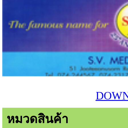
DOWN
หมวดสินค้า