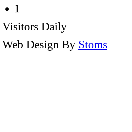
1
Visitors Daily
Web Design By
Stoms