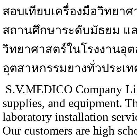
สอบเทียบเครื่องมือวิทยาศา
สถานศึกษาระดับมัธยม และ
วิทยาศาสตร์ในโรงงานอุ
อุตสาหกรรมยางทั่วประเท
S.V.MEDICO Company Limite
supplies, and equipment. T
laboratory installation serv
Our customers are high scho