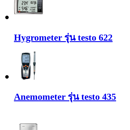
Hygrometer รุ่น testo 622
Anemometer รุ่น testo 435