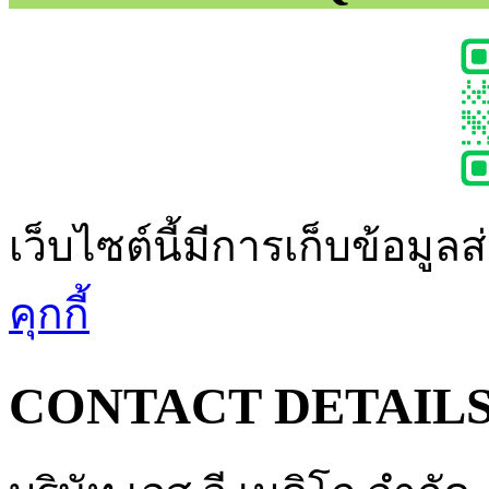
เว็บไซต์นี้มีการเก็บข้อมูล
คุกกี้
CONTACT DETAIL