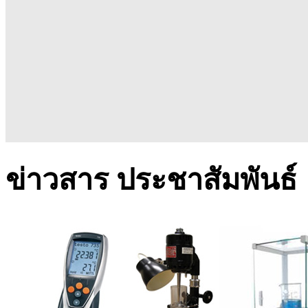
ข่าวสาร ประชาสัมพันธ์