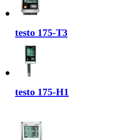
testo 175-T3
testo 175-H1