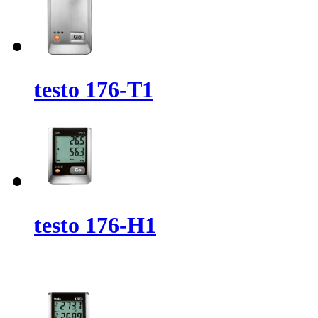
testo 176-T1
testo 176-H1