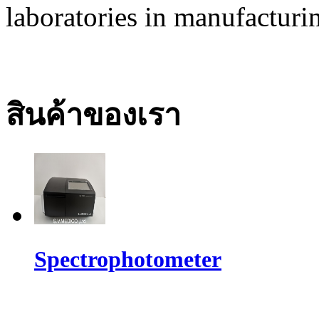
laboratories in manufacturin
สินค้าของเรา
Spectrophotometer