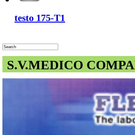
testo 175-T1
S.V.MEDICO COMPA