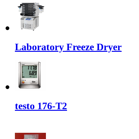
Laboratory Freeze Dryer
testo 176-T2