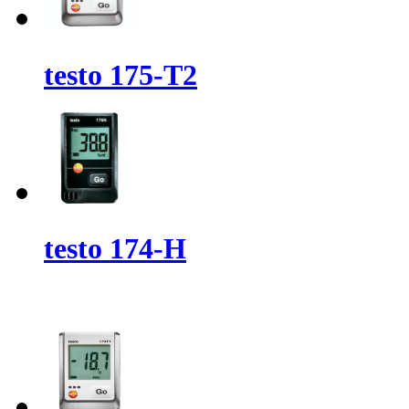
testo 175-T2
testo 174-H