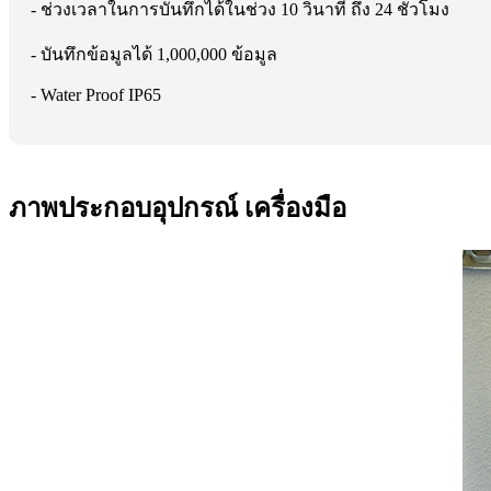
- ช่วงเวลาในการบันทึกได้ในช่วง 10 วินาที ถึง 24 ชั่วโมง
- บันทึกข้อมูลได้ 1,000,000 ข้อมูล
- Water Proof IP65
ภาพประกอบอุปกรณ์ เครื่องมือ