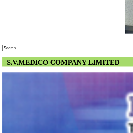
S.V.MEDICO COMPANY LIMITED