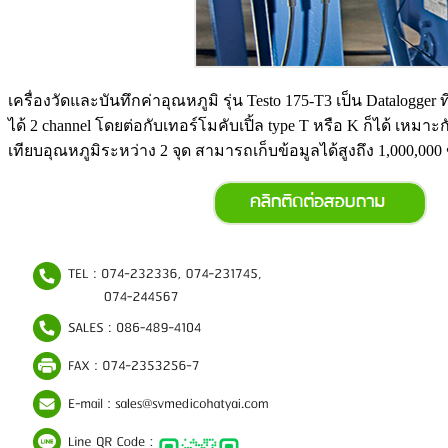
เครื่องวัดและบันทึกค่าอุณหภูมิ รุ่น Testo 175-T3 เป็น Datalog
ได้ 2 channel โดยต่อกับเทอร์โมคับเปิ้ล type T หรือ K ก็ได้ เหมาะ
เทียบอุณหภูมิระหว่าง 2 จุด สามารถเก็บข้อมูลได้สูงถึง 1,000,000 