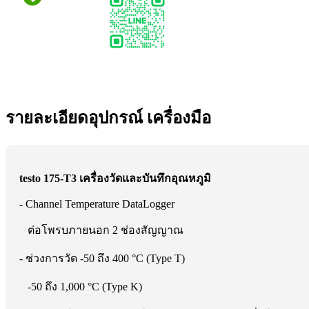
รายละเอียดอุปกรณ์ เครื่องมือ
testo 175-T3 เครื่องวัดและบันทึกอุณหภูมิ
- Channel Temperature DataLogger
ต่อโพรบภายนอก 2 ช่องสัญญาณ
- ช่วงการวัด -50 ถึง 400 °C (Type T)
-50 ถึง 1,000 °C (Type K)