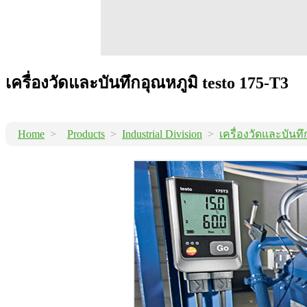
เครื่องวัดและบันทึกอุณหภูมิ testo 175-T3
Home
>
Products
>
Industrial Division
>
เครื่องวัดและบันทึ