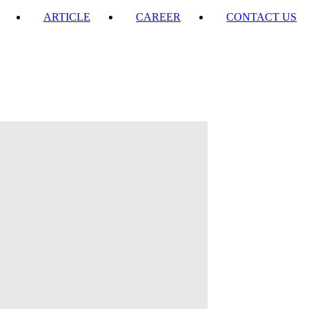
ARTICLE
CAREER
CONTACT US