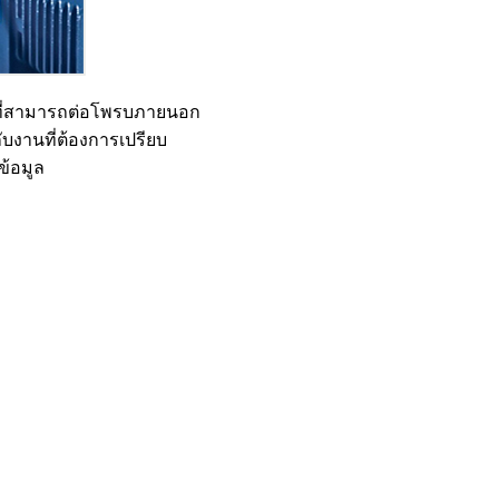
ger ที่สามารถต่อโพรบภายนอก
กับงานที่ต้องการเปรียบ
ข้อมูล