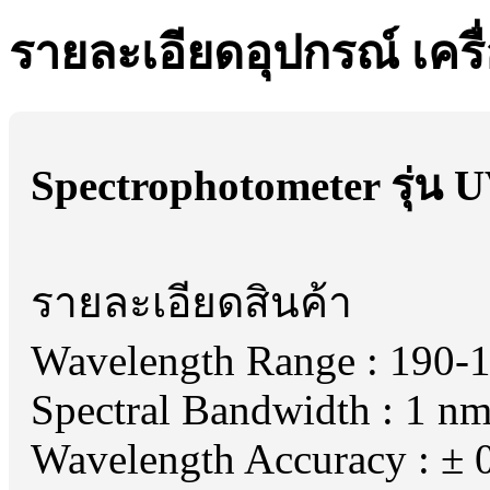
รายละเอียดอุปกรณ์ เครื
Spectrophotometer รุ่น U
รายละเอียดสินค้า
Wavelength Range : 190-
Spectral Bandwidth : 1 n
Wavelength Accuracy : ± 