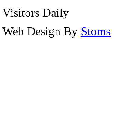
Visitors Daily
Web Design By
Stoms