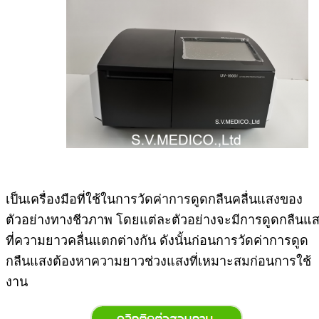
เป็นเครื่องมือที่ใช้ในการวัดค่าการดูดกลืนคลื่นแสงของ
ตัวอย่างทางชีวภาพ โดยแต่ละตัวอย่างจะมีการดูดกลืนแ
ที่ความยาวคลื่นแตกต่างกัน ดังนั้นก่อนการวัดค่าการดูด
กลืนแสงต้องหาความยาวช่วงแสงที่เหมาะสมก่อนการใช้
งาน