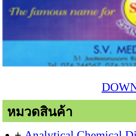
DOWN
หมวดสินค้า
+
Analytical Chemical Di