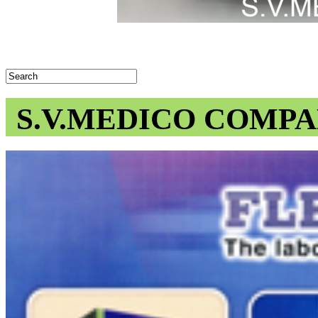
S.V.MEDICO COMPA