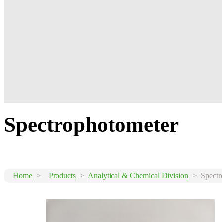
Spectrophotometer
Home
>
Products
>
Analytical & Chemical Division
> Spectr