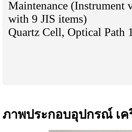
Maintenance (Instrument v
with 9 JIS items)
Quartz Cell, Optical Path
ภาพประกอบอุปกรณ์ เครื