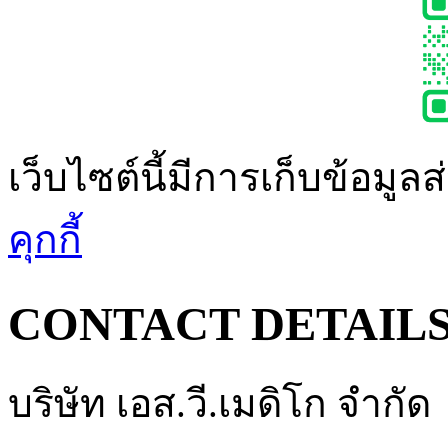
เว็บไซต์นี้มีการเก็บข้อมูล
คุกกี้
CONTACT DETAIL
บริษัท เอส.วี.เมดิโก จำกัด